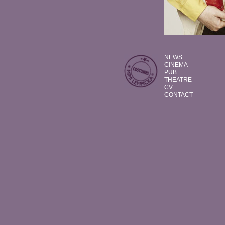
NEWS
CINEMA
PUB
THEATRE
CV
CONTACT