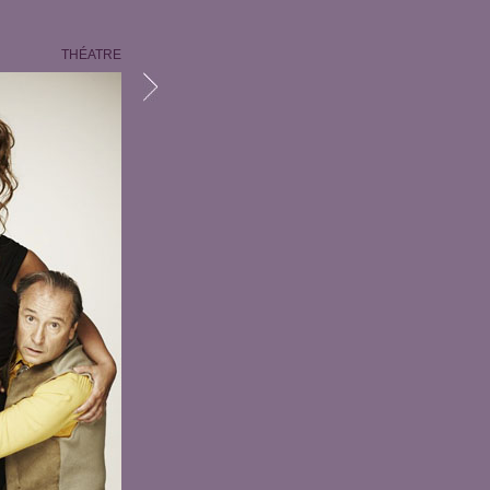
THÉATRE