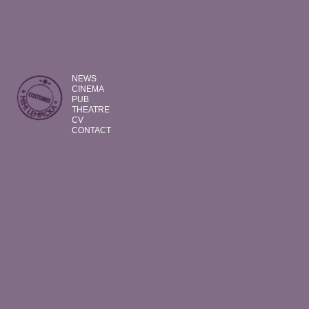
NEWS
CINEMA
PUB
THEATRE
CV
CONTACT